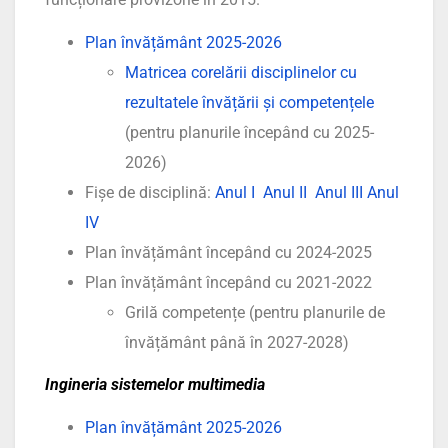
Plan învățământ 2025-2026
Matricea corelării disciplinelor cu
rezultatele învățării și competențele
(pentru planurile începând cu 2025-
2026)
Fișe de disciplină:
Anul I
Anul II
Anul III
Anul
IV
Plan învățământ începând cu 2024-2025
Plan învățământ începând cu 2021-2022
Grilă competențe (pentru planurile de
învățământ până în 2027-2028)
Ingineria sistemelor multimedia
Plan învățământ 2025-2026