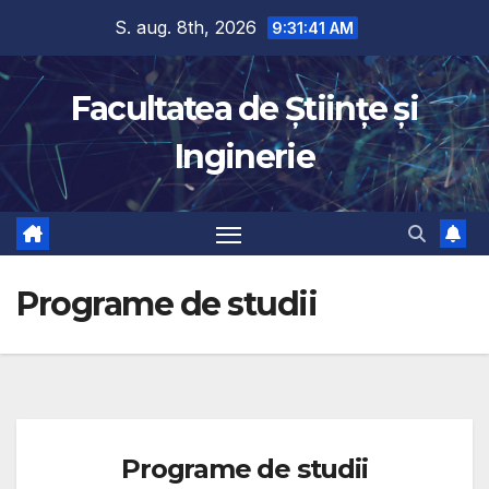
conținut
S. aug. 8th, 2026
9:31:41 AM
Facultatea de Științe și
Inginerie
Programe de studii
Programe de studii