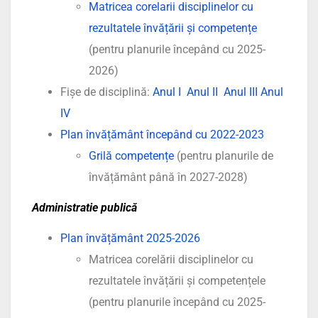
Matricea corelarii disciplinelor cu
rezultatele învățării și competențe
(pentru planurile începând cu 2025-
2026)
Fișe de disciplină:
Anul I
Anul II
Anul III
Anul
IV
Plan învățământ începând cu 2022-2023
Grilă competențe
(pentru planurile de
învățământ până în 2027-2028)
Administratie publică
Plan învățământ 2025-2026
Matricea corelării disciplinelor cu
rezultatele învățării și competențele
(pentru planurile începând cu 2025-