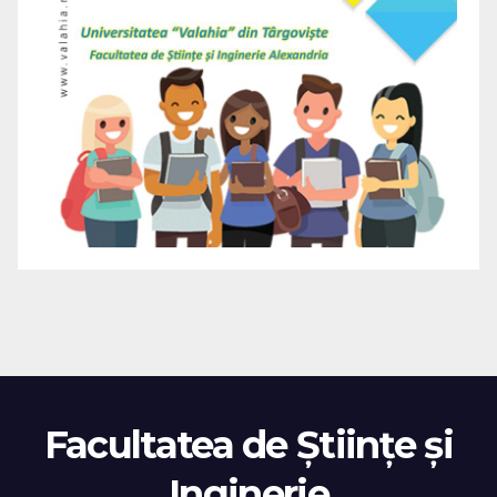
Facultatea de Științe și
Inginerie