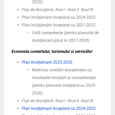
2026)
Fișe de disciplină: Anul I Anul II Anul III
Plan învățământ începând cu 2024-2025
Plan învățământ începând cu 2021-2022
Grilă competențe (pentru planurile de
învățământ până în 2027-2028)
Economia comertului, turismului si serviciilor
Plan învățămant 2025-2026
Matricea corelării disciplinelor cu
rezultatele învățării și competențele
(pentru planurile începând cu 2025-
2026)
Fișe de disciplină: Anul I Anul II Anul III
Plan învățămant începând cu 2024-2025